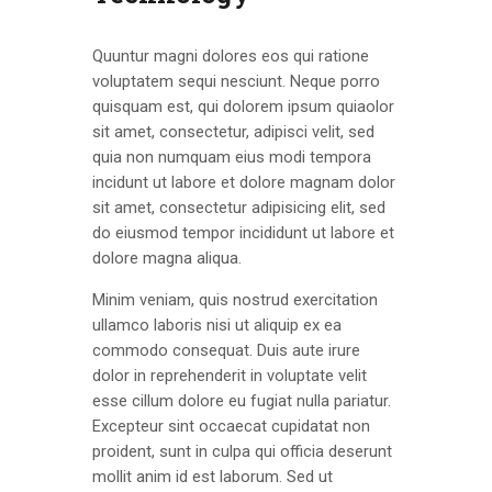
Quuntur magni dolores eos qui ratione
voluptatem sequi nesciunt. Neque porro
quisquam est, qui dolorem ipsum quiaolor
sit amet, consectetur, adipisci velit, sed
quia non numquam eius modi tempora
incidunt ut labore et dolore magnam dolor
sit amet, consectetur adipisicing elit, sed
do eiusmod tempor incididunt ut labore et
dolore magna aliqua.
Minim veniam, quis nostrud exercitation
ullamco laboris nisi ut aliquip ex ea
commodo consequat. Duis aute irure
dolor in reprehenderit in voluptate velit
esse cillum dolore eu fugiat nulla pariatur.
Excepteur sint occaecat cupidatat non
proident, sunt in culpa qui officia deserunt
mollit anim id est laborum. Sed ut