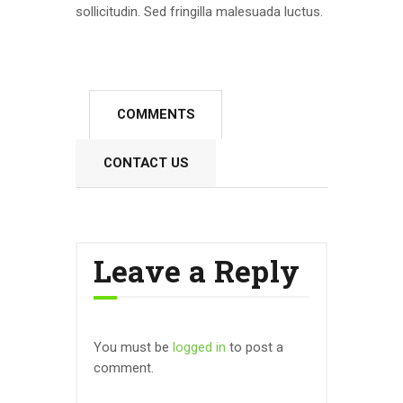
sollicitudin. Sed fringilla malesuada luctus.
COMMENTS
CONTACT US
Leave a Reply
You must be
logged in
to post a
comment.