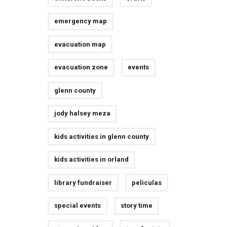
emergency map
evacuation map
evacuation zone
events
glenn county
jody halsey meza
kids activities in glenn county
kids activities in orland
library fundraiser
peliculas
special events
story time